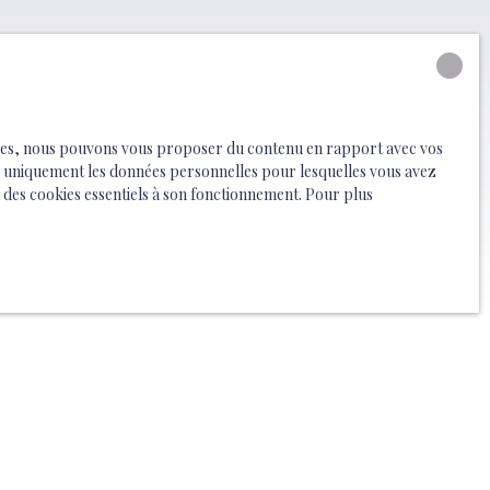
logies, nous pouvons vous proposer du contenu en rapport avec vos
rons uniquement les données personnelles pour lesquelles vous avez
 des cookies essentiels à son fonctionnement. Pour plus
Créer une alerte