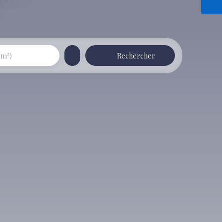
Rechercher
(m²)