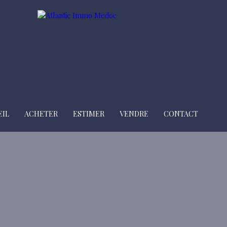
EIL
ACHETER
ESTIMER
VENDRE
CONTACT