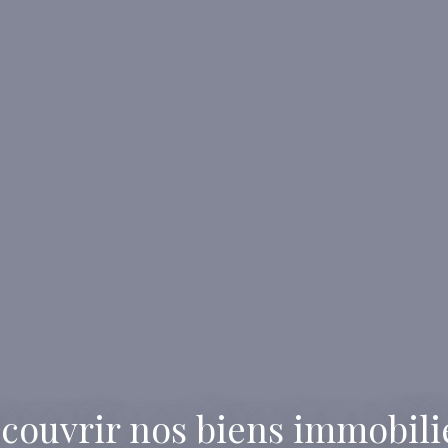
couvrir nos biens immobili