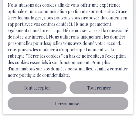
Nous utilisons des cookies afin de vous offrir une expérience
optimale et une communication pertinente sur notre site. Grace
à ces technologies, nous pouvons vous proposer du contenu en
rapport avec vos centres d'intérêt. Ils nous permettent
également d'améliorer la qualité de nos services et la convivialité
de notre site internet. Nous utiliserons uniquement les données
personnelles pour lesquelles vous avez donné votre accord.
Vous pouvez les modifier à n'importe quel moment via la
rubrique ″Gérer les cookies″ en bas de notre site, à l'exception
des cookies essentiels à son fonctionnement. Pour plus
d'informations sur vos données personnelles, veuillez consulter
notre politique de confidentialité
.
Tout accepter
Tout refuser
Personnaliser