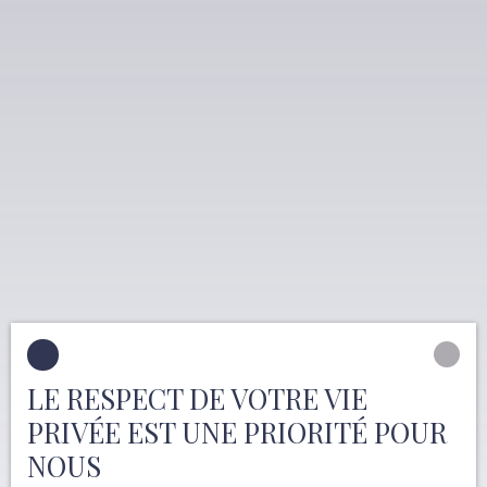
LE RESPECT DE VOTRE VIE
PRIVÉE EST UNE PRIORITÉ POUR
NOUS