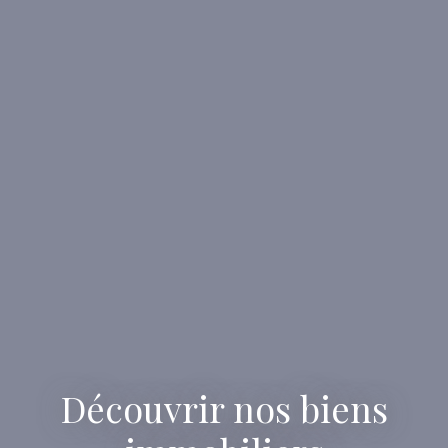
Découvrir nos biens