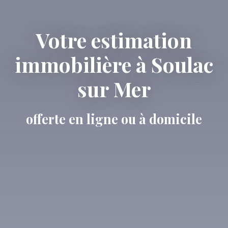
Votre estimation
immobilière à Soulac
sur Mer
offerte en ligne ou à domicile