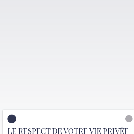
LE RESPECT DE VOTRE VIE PRIVÉE