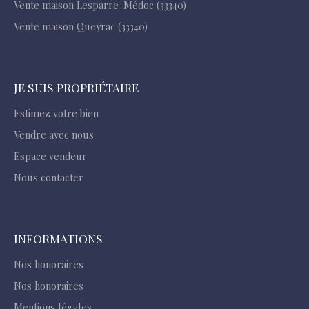
Vente maison Lesparre-Médoc (33340)
Vente maison Queyrac (33340)
JE SUIS PROPRIÉTAIRE
Estimez votre bien
Vendre avec nous
Espace vendeur
Nous contacter
INFORMATIONS
Nos honoraires
Nos honoraires
Mentions légales