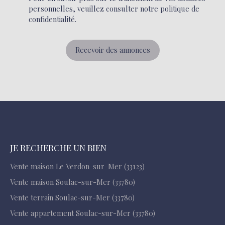
personnelles, veuillez consulter notre
politique de
confidentialité
.
Recevoir des annonces
JE RECHERCHE UN BIEN
Vente maison Le Verdon-sur-Mer (33123)
Vente maison Soulac-sur-Mer (33780)
Vente terrain Soulac-sur-Mer (33780)
Vente appartement Soulac-sur-Mer (33780)