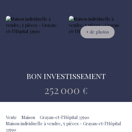
+ de photos
BON INVESTISSEMENT
252 000
€
Vente
Maison
Grayan-et-l'Hôpital 33590
Maison individuelle à vendre, 5 pièces - Grayan-et-l'Hôpital
33590