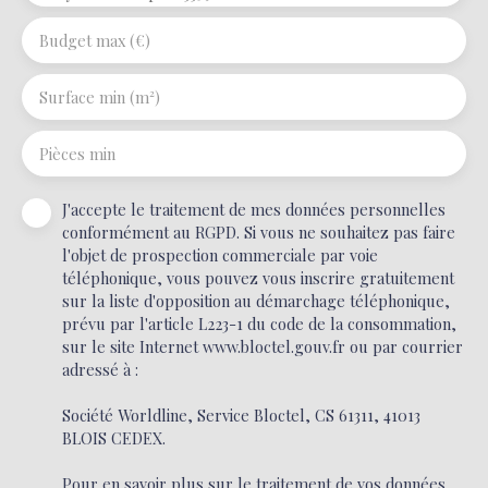
Budget max (€)
Surface min (m²)
Pièces min
J'accepte le traitement de mes données personnelles
conformément au RGPD. Si vous ne souhaitez pas faire
l'objet de prospection commerciale par voie
téléphonique, vous pouvez vous inscrire gratuitement
sur la liste d'opposition au démarchage téléphonique,
prévu par l'article L223-1 du code de la consommation,
sur le site Internet www.bloctel.gouv.fr ou par courrier
adressé à :
Société Worldline, Service Bloctel, CS 61311, 41013
BLOIS CEDEX.
Pour en savoir plus sur le traitement de vos données