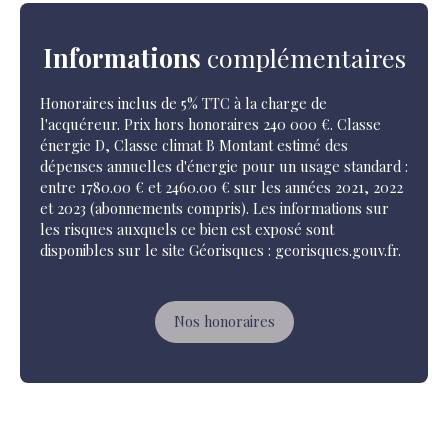
Informations
complémentaires
Honoraires inclus de 5% TTC à la charge de
l'acquéreur. Prix hors honoraires 240 000 €. Classe
énergie D, Classe climat B Montant estimé des
dépenses annuelles d'énergie pour un usage standard :
entre 1780.00 € et 2460.00 € sur les années 2021, 2022
et 2023 (abonnements compris). Les informations sur
les risques auxquels ce bien est exposé sont
disponibles sur le site Géorisques : georisques.gouv.fr.
Nos honoraires