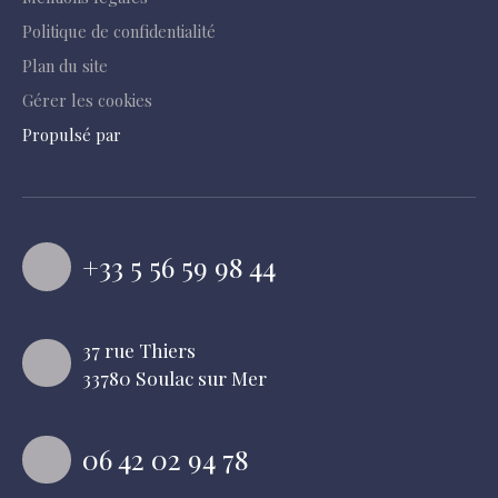
Politique de confidentialité
Plan du site
Gérer les cookies
Propulsé par
+33 5 56 59 98 44
37 rue Thiers
33780 Soulac sur Mer
06 42 02 94 78