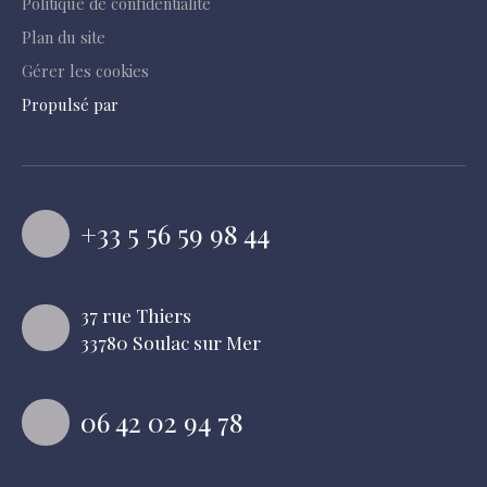
Politique de confidentialité
Plan du site
Gérer les cookies
Propulsé par
+33 5 56 59 98 44
37 rue Thiers
33780 Soulac sur Mer
06 42 02 94 78