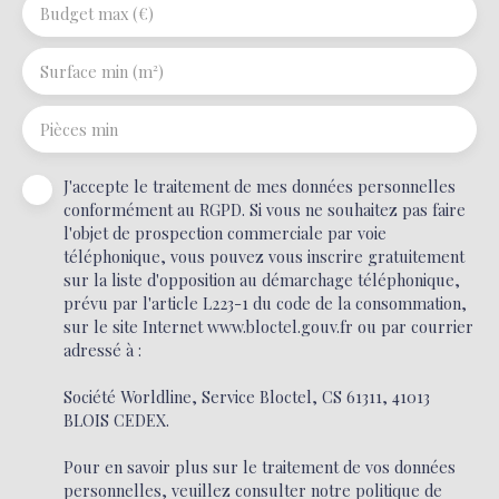
Budget max (€)
Surface min (m²)
Pièces min
J'accepte le traitement de mes données personnelles
conformément au RGPD. Si vous ne souhaitez pas faire
l'objet de prospection commerciale par voie
téléphonique, vous pouvez vous inscrire gratuitement
sur la liste d'opposition au démarchage téléphonique,
prévu par l'article L223-1 du code de la consommation,
sur le site Internet www.bloctel.gouv.fr ou par courrier
adressé à :
Société Worldline, Service Bloctel, CS 61311, 41013
BLOIS CEDEX.
Pour en savoir plus sur le traitement de vos données
personnelles, veuillez consulter notre
politique de