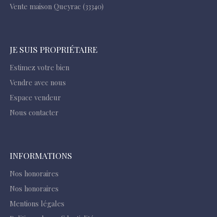
Vente maison Queyrac (33340)
JE SUIS PROPRIÉTAIRE
Estimez votre bien
Vendre avec nous
Espace vendeur
Nous contacter
INFORMATIONS
Nos honoraires
Nos honoraires
Mentions légales