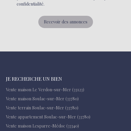
confidentialité
.
Recevoir des annonces
JE RECHERCHE UN BIEN
Vente maison Le Verdon-sur-Mer (33123)
Vente maison Soulac-sur-Mer (33780)
Vente terrain Soulac-sur-Mer (33780)
Vente appartement Soulac-sur-Mer (33780)
Vente maison Lesparre-Médoc (33340)