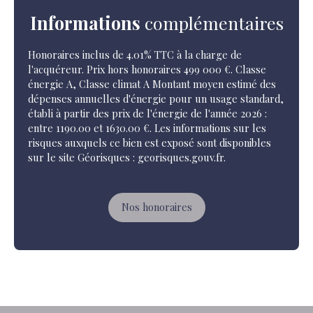
Informations
complémentaires
Honoraires inclus de 4.01% TTC à la charge de
l'acquéreur. Prix hors honoraires 499 000 €. Classe
énergie A, Classe climat A Montant moyen estimé des
dépenses annuelles d'énergie pour un usage standard,
établi à partir des prix de l'énergie de l'année 2026 :
entre 1190.00 et 1630.00 €. Les informations sur les
risques auxquels ce bien est exposé sont disponibles
sur le site Géorisques : georisques.gouv.fr.
Nos honoraires