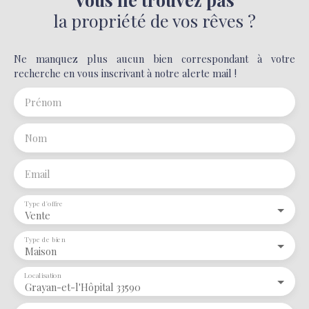
la propriété de vos rêves ?
Ne manquez plus aucun bien correspondant à votre
recherche en vous inscrivant à notre alerte mail !
Prénom
Nom
Email
Type d'offre
Vente
Type de bien
Maison
Localisation
Grayan-et-l'Hôpital 33590