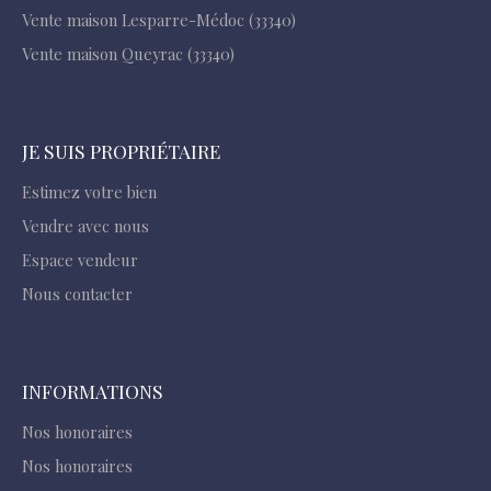
Vente maison Lesparre-Médoc (33340)
Vente maison Queyrac (33340)
JE SUIS PROPRIÉTAIRE
Estimez votre bien
Vendre avec nous
Espace vendeur
Nous contacter
INFORMATIONS
Nos honoraires
Nos honoraires