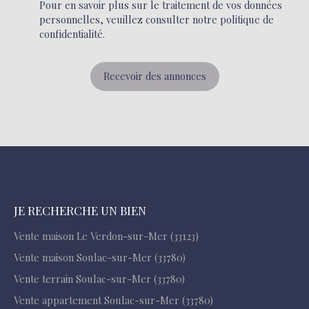
Pour en savoir plus sur le traitement de vos données
personnelles, veuillez consulter notre
politique de
confidentialité
.
Recevoir des annonces
JE RECHERCHE UN BIEN
Vente maison Le Verdon-sur-Mer (33123)
Vente maison Soulac-sur-Mer (33780)
Vente terrain Soulac-sur-Mer (33780)
Vente appartement Soulac-sur-Mer (33780)