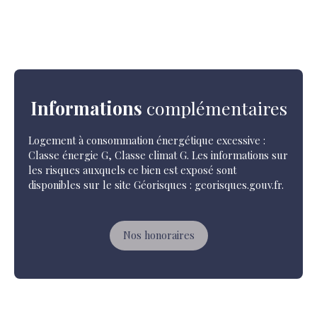
Informations
complémentaires
Logement à consommation énergétique excessive :
Classe énergie G, Classe climat G. Les informations sur
les risques auxquels ce bien est exposé sont
disponibles sur le site Géorisques : georisques.gouv.fr.
Nos honoraires