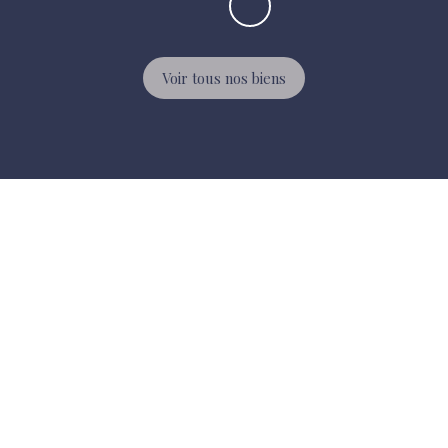
Voir tous nos biens