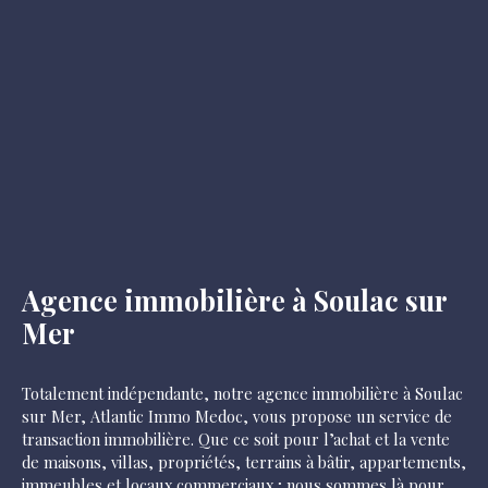
Agence immobilière à Soulac sur
Mer
Totalement indépendante, notre agence immobilière à Soulac
sur Mer, Atlantic Immo Medoc, vous propose un service de
transaction immobilière. Que ce soit pour l’achat et la vente
de maisons, villas, propriétés, terrains à bâtir, appartements,
immeubles et locaux commerciaux ; nous sommes là pour