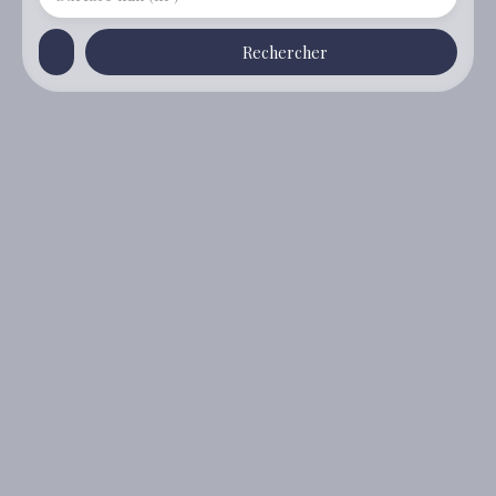
Rechercher