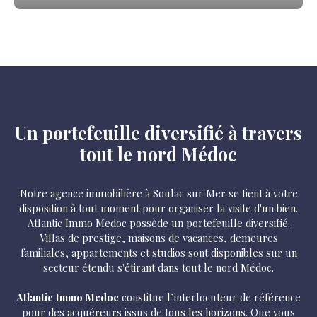
Un portefeuille diversifié à travers
tout le nord Médoc
Notre agence immobilière à Soulac sur Mer se tient à votre
disposition à tout moment pour organiser la visite d'un bien.
Atlantic Immo Medoc possède un portefeuille diversifié.
Villas de prestige, maisons de vacances, demeures
familiales, appartements et studios sont disponibles sur un
secteur étendu s'étirant dans tout le nord Médoc.
Atlantic Immo Medoc
constitue l’interlocuteur de référence
pour des acquéreurs issus de tous les horizons. Que vous