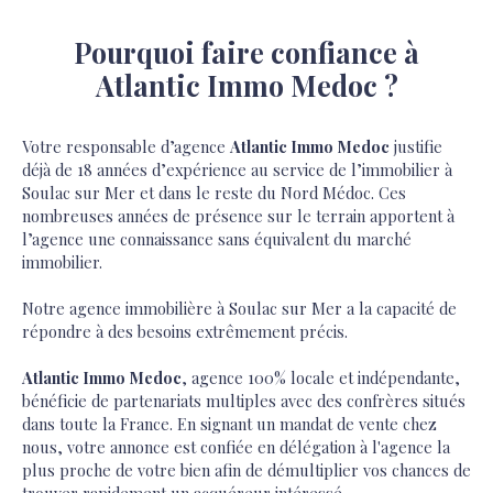
Pourquoi faire confiance à
Atlantic Immo Medoc ?
Votre responsable d’agence
Atlantic Immo Medoc
justifie
déjà de 18 années d’expérience au service de l’immobilier à
Soulac sur Mer et dans le reste du Nord Médoc. Ces
nombreuses années de présence sur le terrain apportent à
l’agence une connaissance sans équivalent du marché
immobilier.
Notre agence immobilière à Soulac sur Mer a la capacité de
répondre à des besoins extrêmement précis.
Atlantic Immo Medoc
, agence 100% locale et indépendante,
bénéficie de partenariats multiples avec des confrères situés
dans toute la France. En signant un mandat de vente chez
nous, votre annonce est confiée en délégation à l'agence la
plus proche de votre bien afin de démultiplier vos chances de