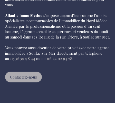
vous.
Atlantic Immo Medoc
s’impose aujourd’hui comme l'un des
spécialistes incontournables de l’immobilier du Nord Médoc.
Animée par le professionnalisme et la passion d’un seul
homme, l’agence accueille acquéreurs et vendeurs du lundi
au samedi dans ses locaux de la rue Thiers, à Soulac sur Mer.
Vous pouvez aussi discuter de votre projet avec notre agence
immobilière à Soulac sur Mer directement par téléphone
au
05 56 59 98 44
ou au
06 42 02 94 78
.
Contactez-nous