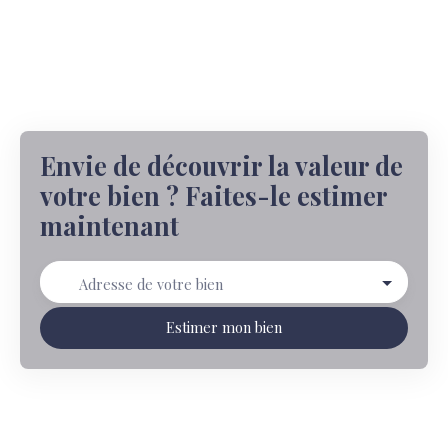
Envie de découvrir la valeur de
votre bien ? Faites-le estimer
maintenant
Adresse de votre bien
Estimer mon bien