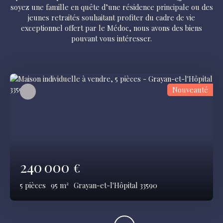
soyez une famille en quête d’une résidence principale ou des
jeunes retraités souhaitant profiter du cadre de vie
exceptionnel offert par le Médoc, nous avons des biens
pouvant vous intéresser.
Nouveauté
240 000
€
5
pièces
95
m²
Grayan-et-l'Hôpital 33590