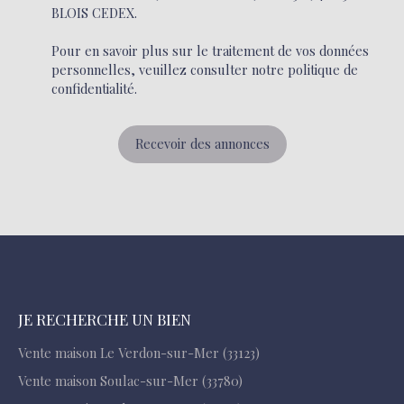
BLOIS CEDEX.
Pour en savoir plus sur le traitement de vos données
personnelles, veuillez consulter notre
politique de
confidentialité
.
Recevoir des annonces
JE RECHERCHE UN BIEN
Vente maison Le Verdon-sur-Mer (33123)
Vente maison Soulac-sur-Mer (33780)