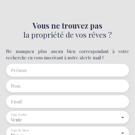
Vous ne trouvez pas
la propriété de vos rêves ?
Ne manquez plus aucun bien correspondant à votre
recherche en vous inscrivant à notre alerte mail !
Prénom
Nom
Email
Type d'offre
Vente
Type de bien