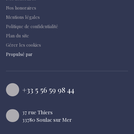
Nos honoraires
Mentions légales
Politique de confidentialité
Plan du site
Gérer les cookies
Propulsé par
+33 5 56 59 98 44
37 rue Thiers
33780 Soulac sur Mer