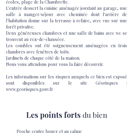
écoles, plage de la Chambrette.
L'entrée dessert la cuisine aménagée jouxtant au garage, une
salle à manger/séjour avec cheminée dont l'arrière de
l'habitation donne sur la terrasse à refaire, avec vue sur une
forêt privative.
Deux généreuses chambres et une salle de bains avec wc se
trouvent au rez-de-chauséee.
Les combles ont été soigneusement aménagées en trois
chambres avec fenêtres de toîts.
Jardinets de chaque côté de la maison.
Nous vous attendons pour vous la faire découvrir.
Les informations sur les risques auxquels ce bien est exposé
sont disponibles sur le site Géorisques :
www.georisques.gouv.fr
Les points forts
du bien
Proche centre bourg et au calme