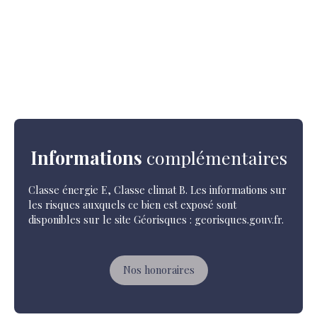
Informations
complémentaires
Classe énergie E, Classe climat B. Les informations sur
les risques auxquels ce bien est exposé sont
disponibles sur le site Géorisques : georisques.gouv.fr.
Nos honoraires