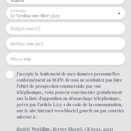
Maison
Localisation
Le Verdon-sur-Mer 33123
Budget max (€)
Surface min (m²)
Pièces min
J'accepte le traitement de mes données personnelles
conformément au RGPD. Si vous ne souhaitez pas faire
l'objet de prospection commerciale par voie
téléphonique, vous pouvez vous inscrire gratuitement
sur la liste d'opposition au démarchage téléphonique,
prévu par l'article L223-1 du code de la consommation,
sur le site Internet www.bloctel.gouv.fr ou par courrier
adressé à :
Société Worldline, Service Bloctel, CS 61311, 41013