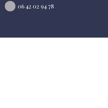
06 42 02 94 78