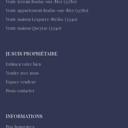
Vente terrain Soulac-sur-Mer (33780)
Vente appartement Soulac-sur-Mer (33780)
Vente maison Lesparre-Médoc (33340)
Vente maison Queyrac (33340)
JE SUIS PROPRIÉTAIRE
Estimez votre bien
Vendre avec nous
Espace vendeur
Nous contacter
INFORMATIONS
Nos honoraires